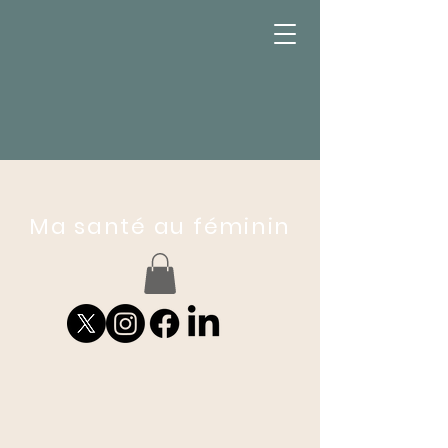
Ma santé au féminin