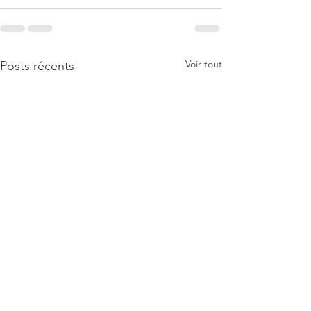
Voir tout
Posts récents