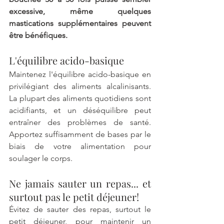
excessive, même quelques 
mastications supplémentaires peuvent 
être bénéfiques.
L'équilibre acido-basique
Maintenez l'équilibre acido-basique en 
privilégiant des aliments alcalinisants. 
La plupart des aliments quotidiens sont 
acidifiants, et un déséquilibre peut 
entraîner des problèmes de santé. 
Apportez suffisamment de bases par le 
biais de votre alimentation pour 
soulager le corps.
Ne jamais sauter un repas... et 
surtout pas le petit déjeuner!
Évitez de sauter des repas, surtout le 
petit déjeuner, pour maintenir un 