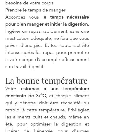
besoins de votre corps.
Prendre le temps de manger
Accordez vous 
le temps nécessaire 
pour bien manger et initier la digestion.
Ingérer un repas rapidement, sans une 
mastication adéquate, ne fera que vous 
priver d'énergie. Évitez toute activité 
intense après les repas pour permettre 
à votre corps d'accomplir efficacement 
son travail digestif.
La bonne température
Votre 
estomac a une température 
constante de 37°C,
 et chaque aliment 
qui y pénètre doit être réchauffé ou 
refroidi à cette température. Privilégiez 
les aliments cuits et chauds, même en 
été, pour optimiser la digestion et 
libérer de l'énergie pour d'autres 