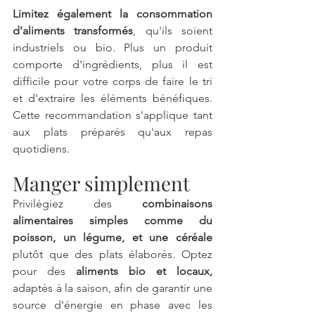
Limitez également la consommation 
d'aliments transformés
, qu'ils soient 
industriels ou bio. Plus un produit 
comporte d'ingrédients, plus il est 
difficile pour votre corps de faire le tri 
et d'extraire les éléments bénéfiques. 
Cette recommandation s'applique tant 
aux plats préparés qu'aux repas 
quotidiens.
Manger simplement
Privilégiez des 
combinaisons 
alimentaires simples comme du 
poisson, un légume, et une céréale 
plutôt que des plats élaborés. Optez 
pour des
 aliments bio et locaux, 
adaptés à la saison, afin de garantir une 
source d'énergie en phase avec les 