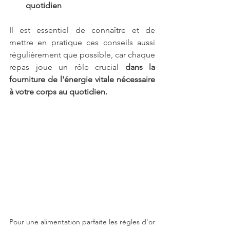
quotidien
Il est essentiel de connaître et de 
mettre en pratique ces conseils aussi 
régulièrement que possible, car chaque 
repas joue un rôle crucial 
dans la 
fourniture de l'énergie vitale nécessaire 
à votre corps au quotidien.
Pour une alimentation parfaite les règles d'or