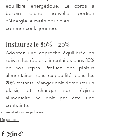
équilibre énergétique. Le corps a 
besoin d'une nouvelle portion 
d'énergie le matin pour bien 
commencer la journée.
Instaurez le 80% - 20%
Adoptez une approche équilibrée en 
suivant les règles alimentaires dans 80% 
de vos repas. Profitez des plaisirs 
alimentaires sans culpabilité dans les 
20% restants. Manger doit demeurer un 
plaisir, et changer son régime 
alimentaire ne doit pas être une 
contrainte.
alimentation équibrée
Digestion