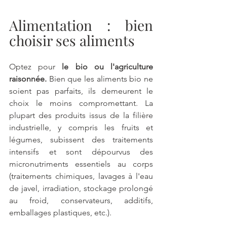
Alimentation : bien 
choisir ses aliments
Optez pour 
le bio ou l'agriculture 
raisonnée. 
Bien que les aliments bio ne 
soient pas parfaits, ils demeurent le 
choix le moins compromettant. La 
plupart des produits issus de la filière 
industrielle, y compris les fruits et 
légumes, subissent des traitements 
intensifs et sont dépourvus des 
micronutriments essentiels au corps 
(traitements chimiques, lavages à l'eau 
de javel, irradiation, stockage prolongé 
au froid, conservateurs, additifs, 
emballages plastiques, etc.).