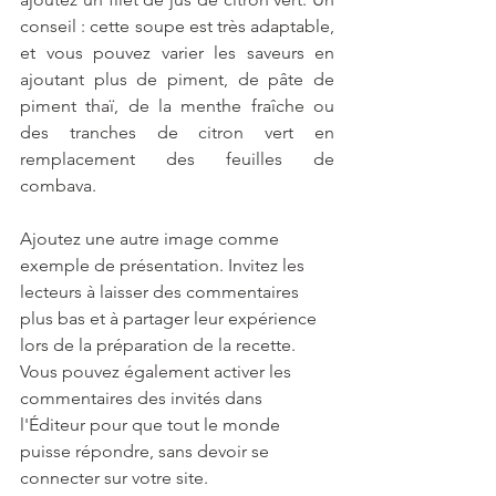
conseil : cette soupe est très adaptable, 
et vous pouvez varier les saveurs en 
ajoutant plus de piment, de pâte de 
piment thaï, de la menthe fraîche ou 
des tranches de citron vert en 
remplacement des feuilles de 
combava.
Ajoutez une autre image comme 
exemple de présentation. Invitez les 
lecteurs à laisser des commentaires 
plus bas et à partager leur expérience 
lors de la préparation de la recette. 
Vous pouvez également activer les 
commentaires des invités dans 
l'Éditeur pour que tout le monde 
puisse répondre, sans devoir se 
connecter sur votre site.