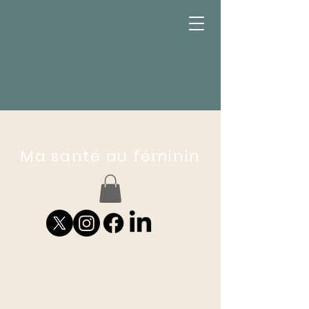
Ma santé au féminin