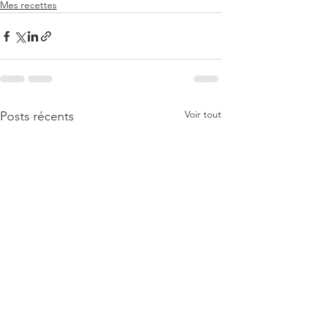
Mes recettes
Voir tout
Posts récents