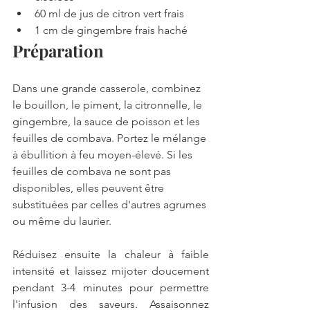
60 ml de jus de citron vert frais
1 cm de gingembre frais haché
Préparation
Dans une grande casserole, combinez 
le bouillon, le piment, la citronnelle, le 
gingembre, la sauce de poisson et les 
feuilles de combava. Portez le mélange 
à ébullition à feu moyen-élevé. Si les 
feuilles de combava ne sont pas 
disponibles, elles peuvent être 
substituées par celles d'autres agrumes 
ou même du laurier.
Réduisez ensuite la chaleur à faible 
intensité et laissez mijoter doucement 
pendant 3-4 minutes pour permettre 
l'infusion des saveurs. Assaisonnez 