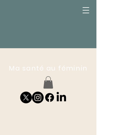
Ma santé au féminin