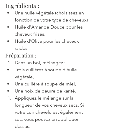
Ingrédients :
Une huile végétale (choisissez en 
fonction de votre type de cheveux)
Huile d'Amande Douce pour les 
cheveux frisés.
Huile d'Olive pour les cheveux 
raides.
Préparation :
Dans un bol, mélangez :
Trois cuillères à soupe d'huile 
végétale,
Une cuillère à soupe de miel,
Une noix de beurre de karité.
Appliquez le mélange sur la 
longueur de vos cheveux secs. Si 
votre cuir chevelu est également 
sec, vous pouvez en appliquer 
dessus.