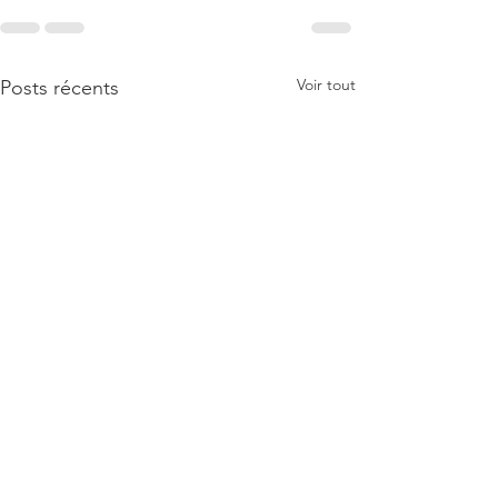
Voir tout
Posts récents