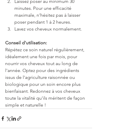
Laissez poser au minimum 30 
minutes. Pour une efficacité 
maximale, n'hésitez pas à laisser 
poser pendant 1 à 2 heures.
Lavez vos cheveux normalement.
Conseil d'utilisation:
Répétez ce soin naturel régulièrement, 
idéalement une fois par mois, pour 
nourrir vos cheveux tout au long de 
l'année. Optez pour des ingrédients 
issus de l'agriculture raisonnée ou 
biologique pour un soin encore plus 
bienfaisant. Redonnez à vos cheveux 
toute la vitalité qu'ils méritent de façon 
simple et naturelle !