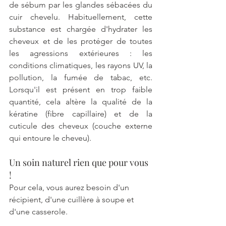
de sébum par les glandes sébacées du 
cuir chevelu. Habituellement, cette 
substance est chargée d'hydrater les 
cheveux et de les protéger de toutes 
les agressions extérieures : les 
conditions climatiques, les rayons UV, la 
pollution, la fumée de tabac, etc. 
Lorsqu'il est présent en trop faible 
quantité, cela altère la qualité de la 
kératine (fibre capillaire) et de la 
cuticule des cheveux (couche externe 
qui entoure le cheveu). 
Un soin naturel rien que pour vous 
! 
Pour cela, vous aurez besoin d'un 
récipient, d'une cuillère à soupe et 
d'une casserole.