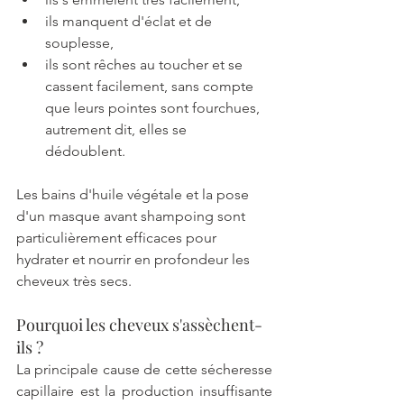
ils manquent d'éclat et de 
souplesse,
ils sont rêches au toucher et se 
cassent facilement, sans compte 
que leurs pointes sont fourchues, 
autrement dit, elles se 
dédoublent. 
Les bains d'huile végétale et la pose 
d'un masque avant shampoing sont 
particulièrement efficaces pour 
hydrater et nourrir en profondeur les 
cheveux très secs.
Pourquoi les cheveux s'assèchent-
ils ?
La principale cause de cette sécheresse 
capillaire est la production insuffisante 