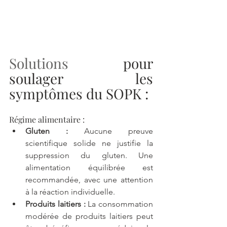
Solutions
 pour 
soulager les 
symptômes du SOPK :
Régime alimentaire :
Gluten :
 Aucune preuve 
scientifique solide ne justifie la 
suppression du gluten. Une 
alimentation équilibrée est 
recommandée, avec une attention 
à la réaction individuelle.
Produits laitiers :
 La consommation 
modérée de produits laitiers peut 