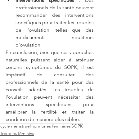
Interventions spécifiques :
 Des 
professionnels de la santé peuvent 
recommander des interventions 
spécifiques pour traiter les troubles 
de l'ovulation, telles que des 
médicaments inducteurs 
d'ovulation.
En conclusion, bien que ces approches 
naturelles puissent aider à atténuer 
certains symptômes du SOPK, il est 
impératif de consulter des 
professionnels de la santé pour des 
conseils adaptés. Les troubles de 
l'ovulation peuvent nécessiter des 
interventions spécifiques pour 
améliorer la fertilité et traiter la 
condition de manière plus ciblée.
cycle menstruel
hormones féminines
SOPK
Troubles féminins