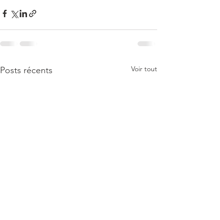
Voir tout
Posts récents