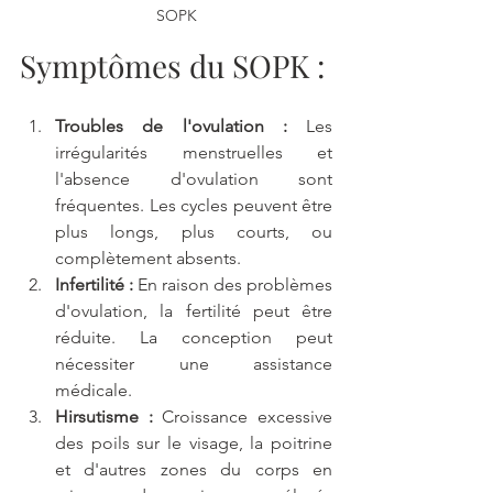
SOPK
Symptômes du SOPK :
Troubles de l'ovulation :
 Les 
irrégularités menstruelles et 
l'absence d'ovulation sont 
fréquentes. Les cycles peuvent être 
plus longs, plus courts, ou 
complètement absents.
Infertilité :
 En raison des problèmes 
d'ovulation, la fertilité peut être 
réduite. La conception peut 
nécessiter une assistance 
médicale.
Hirsutisme :
 Croissance excessive 
des poils sur le visage, la poitrine 
et d'autres zones du corps en 