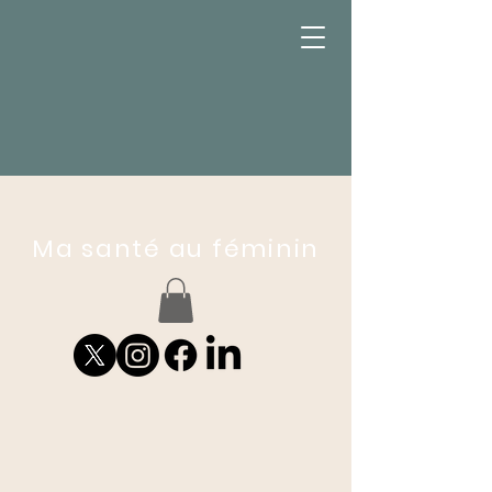
Ma santé au féminin