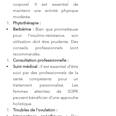
corporel. Il est essentiel de 
maintenir une activité physique 
modérée.
Phytothérapie :
Berbérine :
 Bien que prometteuse 
pour l'insulino-résistance, son 
utilisation doit être prudente. Des 
conseils professionnels sont 
recommandés.
Consultation professionnelle :
Suivi médical :
 Il est essentiel d'être 
suivi par des professionnels de la 
santé compétents pour un 
traitement personnalisé. Les 
femmes atteintes de SOPK 
peuvent bénéficier d'une approche 
holistique.
Troubles de l'ovulation :