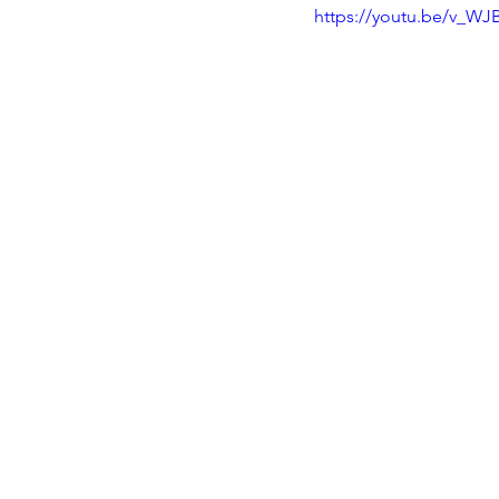
https://youtu.be/v_W