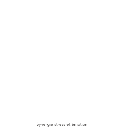
Synergie stress et émotion