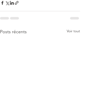
Voir tout
Posts récents