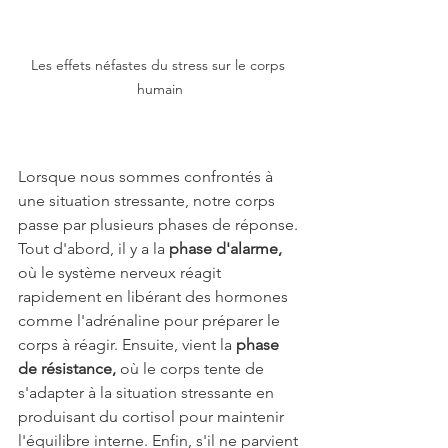
Les effets néfastes du stress sur le corps 
humain
Lorsque nous sommes confrontés à 
une situation stressante, notre corps 
passe par plusieurs phases de réponse. 
Tout d'abord, il y a la
 phase d'alarme,
où le système nerveux réagit 
rapidement en libérant des hormones 
comme l'adrénaline pour préparer le 
corps à réagir. Ensuite, vient la 
phase 
de résistance,
 où le corps tente de 
s'adapter à la situation stressante en 
produisant du cortisol pour maintenir 
l'équilibre interne. Enfin, s'il ne parvient 