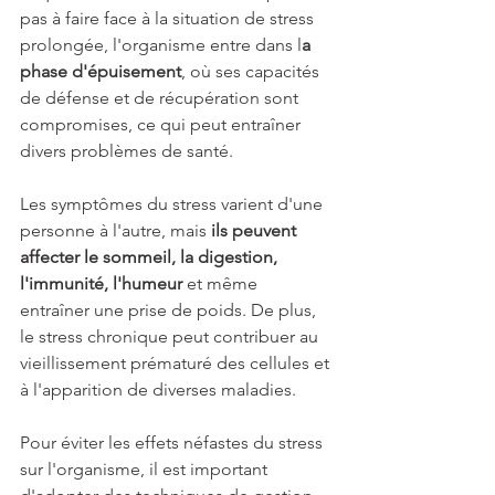
pas à faire face à la situation de stress 
prolongée, l'organisme entre dans l
a 
phase d'épuisement
, où ses capacités 
de défense et de récupération sont 
compromises, ce qui peut entraîner 
divers problèmes de santé.
Les symptômes du stress varient d'une 
personne à l'autre, mais 
ils peuvent 
affecter le sommeil, la digestion, 
l'immunité, l'humeur
 et même 
entraîner une prise de poids. De plus, 
le stress chronique peut contribuer au 
vieillissement prématuré des cellules et 
à l'apparition de diverses maladies.
Pour éviter les effets néfastes du stress 
sur l'organisme, il est important 