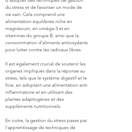
d'adopter des techniques de gestion 
du stress et de favoriser un mode de 
vie sain. Cela comprend une 
alimentation équilibrée riche en 
magnésium, en oméga-3 et en 
vitamines du groupe B, ainsi que la 
consommation d'aliments antioxydants 
pour lutter contre les radicaux libres.
Il est également crucial de soutenir les 
organes impliqués dans la réponse au 
stress, tels que le système digestif et le 
foie, en adoptant une alimentation anti-
inflammatoire et en utilisant des 
plantes adaptogènes et des 
suppléments nutritionnels.
En outre, la gestion du stress passe par 
l'apprentissage de techniques de 