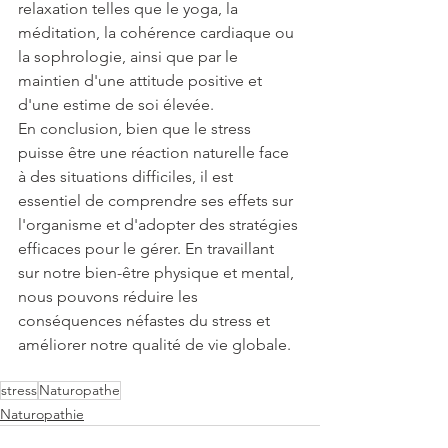
relaxation telles que le yoga, la 
méditation, la cohérence cardiaque ou 
la sophrologie, ainsi que par le 
maintien d'une attitude positive et 
d'une estime de soi élevée.
En conclusion, bien que le stress 
puisse être une réaction naturelle face 
à des situations difficiles, il est 
essentiel de comprendre ses effets sur 
l'organisme et d'adopter des stratégies 
efficaces pour le gérer. En travaillant 
sur notre bien-être physique et mental, 
nous pouvons réduire les 
conséquences néfastes du stress et 
améliorer notre qualité de vie globale.
stress
Naturopathe
Naturopathie