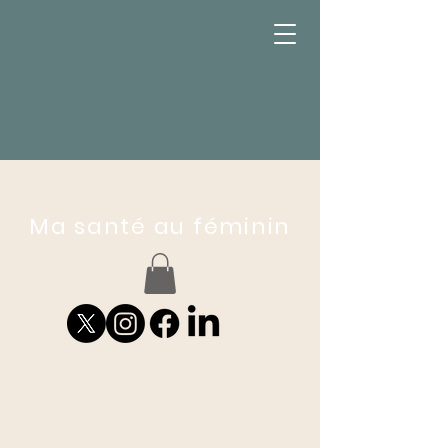
Ma santé au féminin