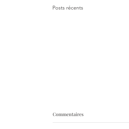
Posts récents
Commentaires