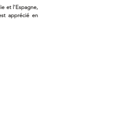
ie et l'Espagne, 
st apprécié en 