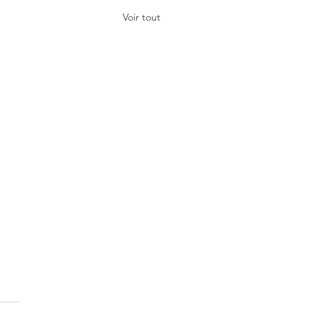
Voir tout