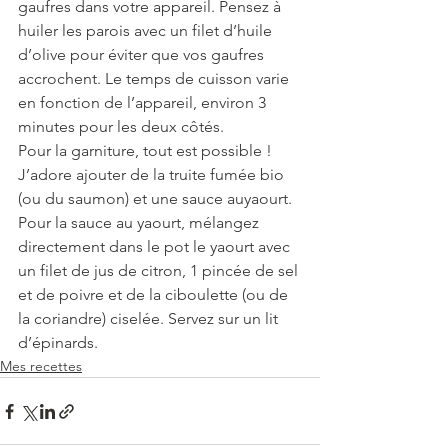
gaufres dans votre appareil. Pensez à 
huiler les parois avec un filet d’huile 
d’olive pour éviter que vos gaufres 
accrochent. Le temps de cuisson varie 
en fonction de l’appareil, environ 3 
minutes pour les deux côtés.
Pour la garniture, tout est possible ! 
J’adore ajouter de la truite fumée bio 
(ou du saumon) et une sauce auyaourt.
Pour la sauce au yaourt, mélangez 
directement dans le pot le yaourt avec 
un filet de jus de citron, 1 pincée de sel 
et de poivre et de la ciboulette (ou de 
la coriandre) ciselée. Servez sur un lit 
d’épinards.
Mes recettes