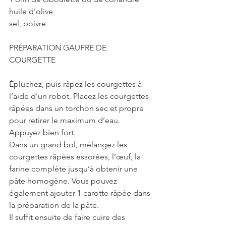
huile d'olive
sel, poivre
PRÉPARATION GAUFRE DE 
COURGETTE
Épluchez, puis râpez les courgettes à 
l’aide d’un robot. Placez les courgettes 
râpées dans un torchon sec et propre 
pour retirer le maximum d’eau. 
Appuyez bien fort.
Dans un grand bol, mélangez les 
courgettes râpées essorées, l’œuf, la 
farine complète jusqu’à obtenir une 
pâte homogène. Vous pouvez 
également ajouter 1 carotte râpée dans 
la préparation de la pâte.
Il suffit ensuite de faire cuire des 