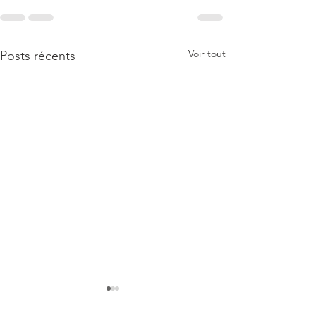
Voir tout
Posts récents