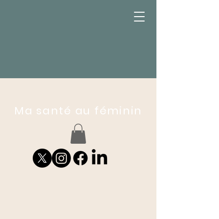
Ma santé au féminin