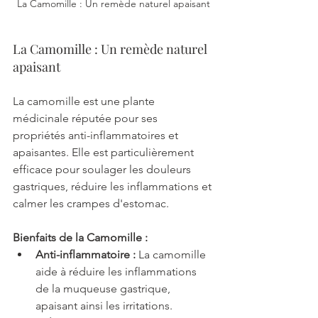
La Camomille : Un remède naturel apaisant
La Camomille : Un remède naturel 
apaisant
La camomille est une plante 
médicinale réputée pour ses 
propriétés anti-inflammatoires et 
apaisantes. Elle est particulièrement 
efficace pour soulager les douleurs 
gastriques, réduire les inflammations et 
calmer les crampes d'estomac.
Bienfaits de la Camomille :
Anti-inflammatoire :
 La camomille 
aide à réduire les inflammations 
de la muqueuse gastrique, 
apaisant ainsi les irritations.