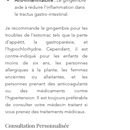
Anti-inflammatoire :
 Le gingembre 
aide à réduire l'inflammation dans 
le tractus gastro-intestinal.
Je recommande le gingembre pour les 
troubles de l'estomac tels que la perte 
d'appétit, la gastroparésie, et 
l'hypochlorhydrie. Cependant, il est 
contre-indiqué pour les enfants de 
moins de six ans, les personnes 
allergiques à la plante, les femmes 
enceintes ou allaitantes, et les 
personnes prenant des anticoagulants 
ou des médicaments contre 
l'hypertension. Il est toujours préférable 
de consulter votre médecin traitant si 
vous prenez des traitements médicaux.
Consultation Personnalisée