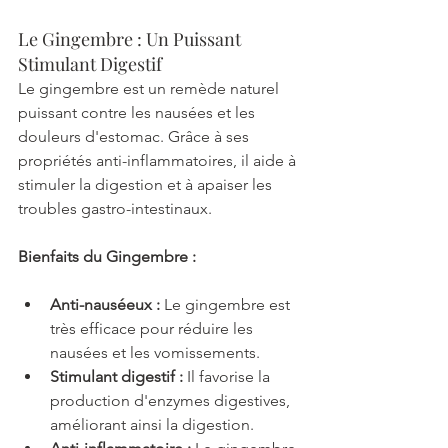
Le Gingembre : Un Puissant 
Stimulant Digestif
Le gingembre est un remède naturel 
puissant contre les nausées et les 
douleurs d'estomac. Grâce à ses 
propriétés anti-inflammatoires, il aide à 
stimuler la digestion et à apaiser les 
troubles gastro-intestinaux.
Bienfaits du Gingembre :
Anti-nauséeux :
 Le gingembre est 
très efficace pour réduire les 
nausées et les vomissements.
Stimulant digestif :
 Il favorise la 
production d'enzymes digestives, 
améliorant ainsi la digestion.