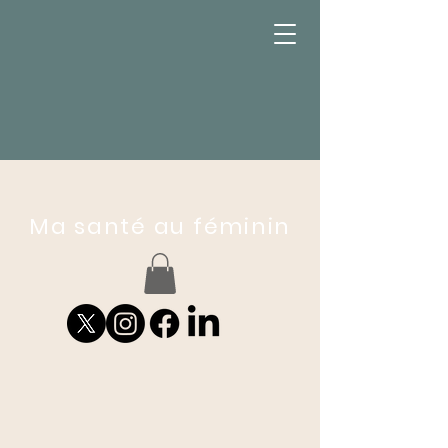
Ma santé au féminin