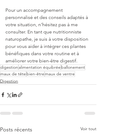
Pour un accompagnement 
personnalisé et des conseils adaptés à 
votre situation, n'hésitez pas à me 
consulter. En tant que nutritionniste 
naturopathe, je suis à votre disposition 
pour vous aider à intégrer ces plantes 
bénéfiques dans votre routine et à 
améliorer votre bien-être digestif.
digestion
alimentation équibrée
ballonement
maux de tête
bien-être
maux de ventre
Digestion
Voir tout
Posts récents