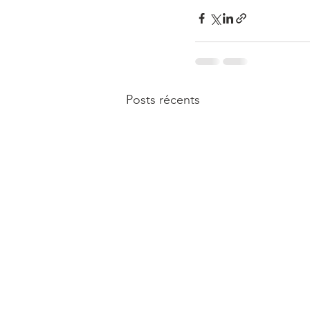
Posts récents