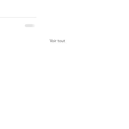
Voir tout